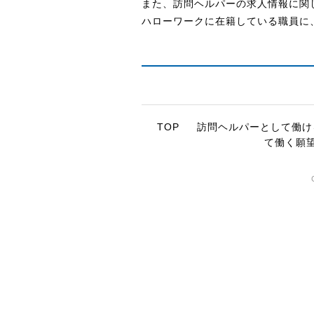
また、訪問ヘルパーの求人情報に関
ハローワークに在籍している職員に
TOP
訪問ヘルパーとして働け
て働く願