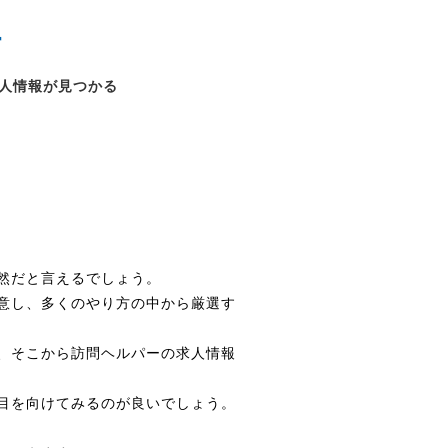
す
人情報が見つかる
然だと言えるでしょう。
意し、多くのやり方の中から厳選す
、そこから訪問ヘルパーの求人情報
目を向けてみるのが良いでしょう。