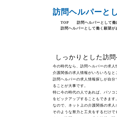
訪問ヘルパーと
TOP
訪問ヘルパーとして働
訪問ヘルパーとして働く願望が
しっかりとした訪問
今の時代なら、訪問ヘルパーの求人
介護関係の求人情報がいろいろなと
訪問ヘルパーの求人情報探しが自分
ることが大事です。
特に今の時代の人であれば、パソコ
をピックアップすることもできます
なので、ネット上の介護関係の求人
そのような努力と工夫をするだけで